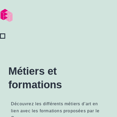
Métiers et
formations
Découvrez les différents métiers d’art en
lien avec les formations proposées par le