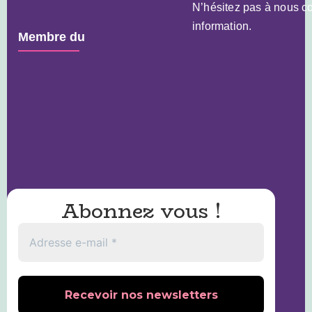
N’hésitez pas à nous co
information.
Membre du
Abonnez vous
!