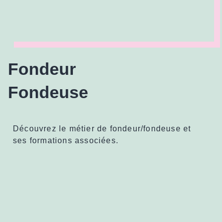
Fondeur
Fondeuse
Découvrez le métier de fondeur/fondeuse et
ses formations associées.