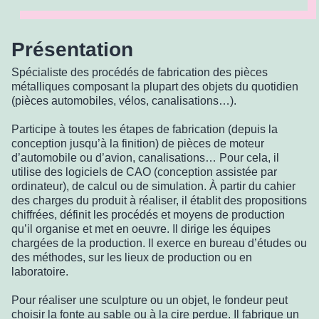
Présentation
Spécialiste des procédés de fabrication des pièces
métalliques composant la plupart des objets du quotidien
(pièces automobiles, vélos, canalisations…).
Participe à toutes les étapes de fabrication (depuis la
conception jusqu’à la finition) de pièces de moteur
d’automobile ou d’avion, canalisations… Pour cela, il
utilise des logiciels de CAO (conception assistée par
ordinateur), de calcul ou de simulation. À partir du cahier
des charges du produit à réaliser, il établit des propositions
chiffrées, définit les procédés et moyens de production
qu’il organise et met en oeuvre. Il dirige les équipes
chargées de la production. Il exerce en bureau d’études ou
des méthodes, sur les lieux de production ou en
laboratoire.
Pour réaliser une sculpture ou un objet, le fondeur peut
choisir la fonte au sable ou à la cire perdue. Il fabrique un