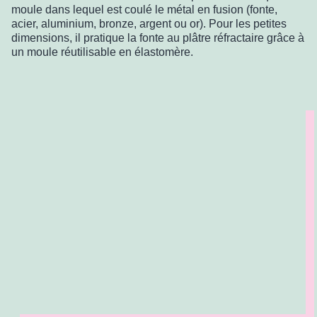
moule dans lequel est coulé le métal en fusion (fonte,
acier, aluminium, bronze, argent ou or). Pour les petites
dimensions, il pratique la fonte au plâtre réfractaire grâce à
un moule réutilisable en élastomère.