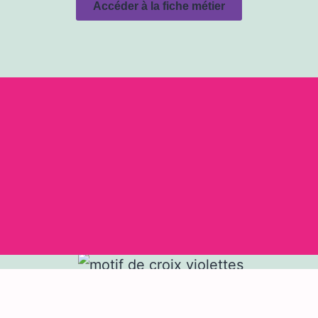
Accéder à la fiche métier