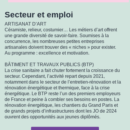
Secteur et emploi
ARTISANAT D’ART
Céramiste, relieur, costumier… Les métiers d’art offrent
une grande diversité de savoir-faire. Soumises à la
concurrence, les nombreuses petites entreprises
artisanales doivent trouver des « niches » pour exister.
Au programme : excellence et motivation.
BÂTIMENT ET TRAVAUX PUBLICS (BTP)
La crise sanitaire a fait chuter fortement la croissance du
secteur. Cependant, l’activité repart depuis 2021,
notamment dans le secteur de l’entretien-rénovation et la
rénovation énergétique et thermique, face à la crise
énergétique. Le BTP reste l’un des premiers employeurs
de France et peine à combler ses besoins en postes. La
rénovation énergétique, les chantiers du Grand Paris et
de grands projets d’infrastructures dont les JO de 2024
ouvrent des opportunités aux jeunes diplômés.