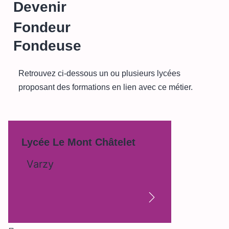
Devenir
Fondeur
Fondeuse
Retrouvez ci-dessous un ou plusieurs lycées
proposant des formations en lien avec ce métier.
Lycée Le Mont Châtelet
Varzy