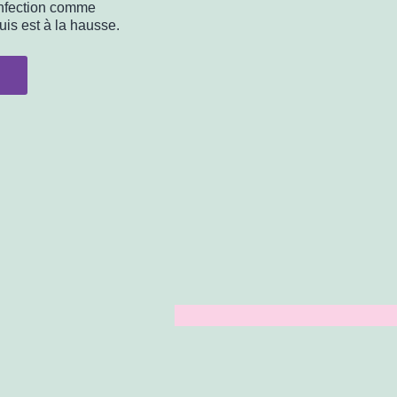
onfection comme
uis est à la hausse.