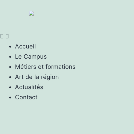
Accueil
Le Campus
Métiers et formations
Art de la région
Actualités
Contact