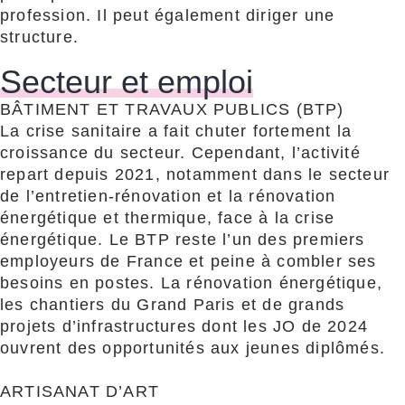
profession. Il peut également diriger une
structure.
Secteur et emploi
BÂTIMENT ET TRAVAUX PUBLICS (BTP)
La crise sanitaire a fait chuter fortement la
croissance du secteur. Cependant, l’activité
repart depuis 2021, notamment dans le secteur
de l’entretien-rénovation et la rénovation
énergétique et thermique, face à la crise
énergétique. Le BTP reste l’un des premiers
employeurs de France et peine à combler ses
besoins en postes. La rénovation énergétique,
les chantiers du Grand Paris et de grands
projets d’infrastructures dont les JO de 2024
ouvrent des opportunités aux jeunes diplômés.
ARTISANAT D’ART