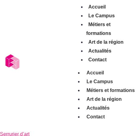
Accueil
Le Campus
Métiers et
formations
Art de la région
Actualités
Contact
Accueil
Le Campus
Métiers et formations
Art de la région
Actualités
Contact
Serrurier d’art