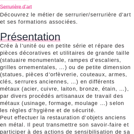
Serrurière d’art
Découvrez le métier de serrurier/serrurière d’art
et ses formations associées.
Présentation
Crée à l’unité ou en petite série et répare des
pièces décoratives et utilitaires de grande taille
(statuaire monumentale, rampes d’escaliers,
grilles ornementales, …) ou de petite dimension
(statues, pièces d’orfèvrerie, couteaux, armes,
clés, serrures anciennes, …) en différents
métaux (acier, cuivre, laiton, bronze, étain, …),
par divers procédés artisanaux de travail des
métaux (usinage, formage, moulage …) selon
les règles d’hygiène et de sécurité.
Peut effectuer la restauration d’objets anciens
en métal. Il peut transmettre son savoir-faire et
participer à des actions de sensibilisation de sa