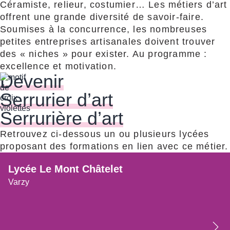
Céramiste, relieur, costumier… Les métiers d’art
offrent une grande diversité de savoir-faire.
Soumises à la concurrence, les nombreuses
petites entreprises artisanales doivent trouver
des « niches » pour exister. Au programme :
excellence et motivation.
Devenir
Serrurier d’art
Serrurière d’art
Retrouvez ci-dessous un ou plusieurs lycées
proposant des formations en lien avec ce métier.
Lycée Le Mont Châtelet
Varzy