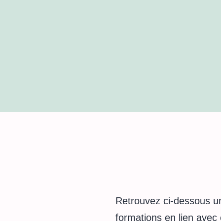
Retrouvez ci-dessous un
formations en lien avec 