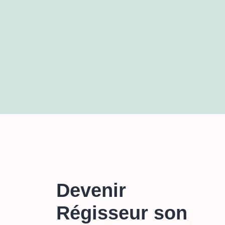
Devenir
Régisseur son