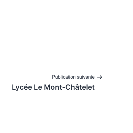
Publication suivante
Lycée Le Mont-Châtelet