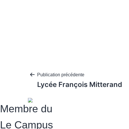
Publication précédente
Lycée François Mitterand
Membre du
Le Campus