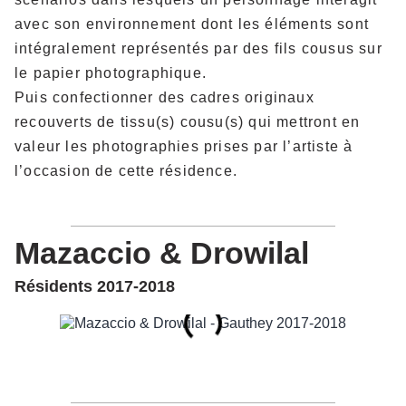
avec son environnement dont les éléments sont
intégralement représentés par des fils cousus sur
le papier photographique.
Puis confectionner des cadres originaux
recouverts de tissu(s) cousu(s) qui mettront en
valeur les photographies prises par l’artiste à
l’occasion de cette résidence.
Mazaccio & Drowilal
Résidents 2017-2018