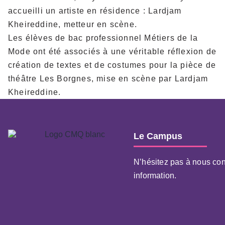
accueilli un artiste en résidence : Lardjam
Kheireddine, metteur en scène.
Les élèves de bac professionnel Métiers de la
Mode ont été associés à une véritable réflexion de
création de textes et de costumes pour la pièce de
théâtre Les Borgnes, mise en scène par Lardjam
Kheireddine.
Le Campus
N’hésitez pas à nous con
information.