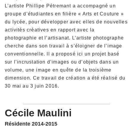
L’artiste Phillipe Pétremant a accompagné un
groupe d’étudiantes en filière « Arts et Couture »
du lycée, pour développer avec elles de nouvelles
activités créatives en rapport avec la
photographie et l’artisanat. L’artiste photographe
cherche dans son travail à s’éloigner de l’image
conventionnelle. Il a proposé ici un projet basé
sur l’incrustation d’images ou d’objets dans un
volume, une image en quête de la troisième
dimension. Ce travail de création a été réalisé du
30 mai au 3 juin 2016.
Cécile Maulini
Résidente 2014-2015