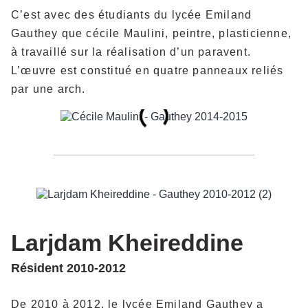
C’est avec des étudiants du lycée Emiland
Gauthey que cécile Maulini, peintre, plasticienne,
à travaillé sur la réalisation d’un paravent.
L’œuvre est constitué en quatre panneaux reliés
par une arch.
Larjdam Kheireddine
Résident 2010-2012
De 2010 à 2012, le lycée Emiland Gauthey a