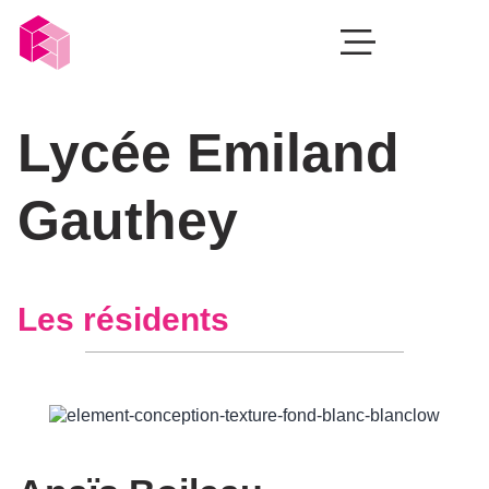
Lycée Emiland
Gauthey
Les résidents