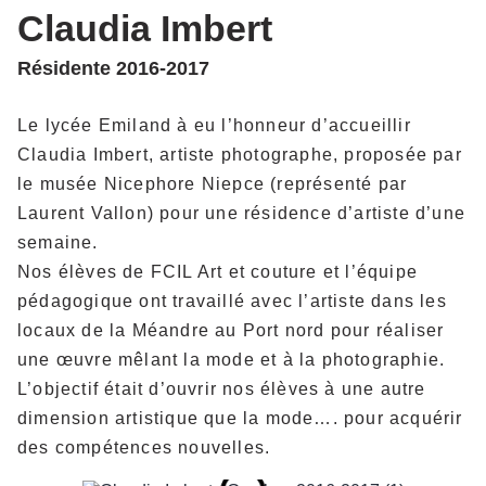
Claudia Imbert
Résidente 2016-2017
Le lycée Emiland à eu l’honneur d’accueillir
Claudia Imbert, artiste photographe, proposée par
le musée Nicephore Niepce (représenté par
Laurent Vallon) pour une résidence d’artiste d’une
semaine.
Nos élèves de FCIL Art et couture et l’équipe
pédagogique ont travaillé avec l’artiste dans les
locaux de la Méandre au Port nord pour réaliser
une œuvre mêlant la mode et à la photographie.
L’objectif était d’ouvrir nos élèves à une autre
dimension artistique que la mode…. pour acquérir
des compétences nouvelles.