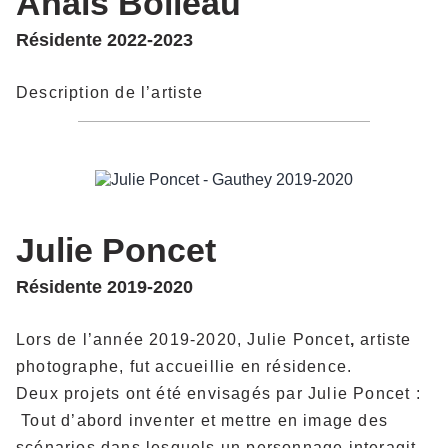
Anaïs Boileau
Résidente 2022-2023
Description de l’artiste
Julie Poncet
Résidente 2019-2020
Lors de l’année 2019-2020, Julie Poncet
,
artiste
photographe, fut accueillie en résidence.
Deux projets ont été envisagés par Julie Poncet :
Tout d’abord inventer et mettre en image des
scénarios dans lesquels un personnage interagit