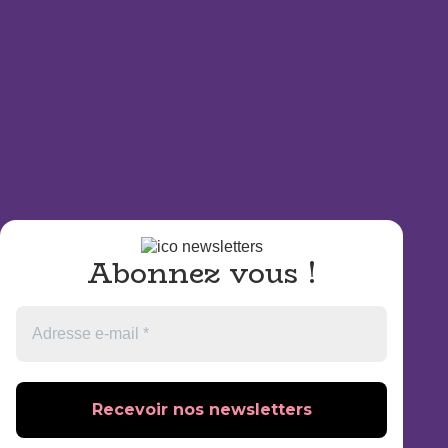
Abonnez vous
!