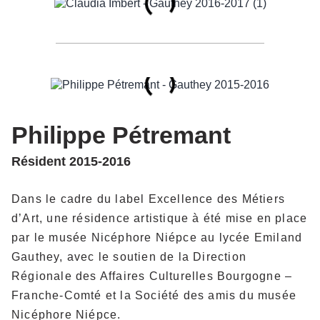
Philippe Pétremant
Résident 2015-2016
Dans le cadre du label Excellence des Métiers
d’Art, une résidence artistique à été mise en place
par le musée Nicéphore Niépce au lycée Emiland
Gauthey, avec le soutien de la Direction
Régionale des Affaires Culturelles Bourgogne –
Franche-Comté et la Société des amis du musée
Nicéphore Niépce.