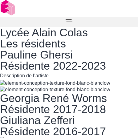
Lycée Alain Colas
Les résidents
Pauline Ghersi
Résidente 2022-2023
Description de l’artiste.
Georgia René Worms
Résidente 2017-2018
Giuliana Zefferi
Résidente 2016-2017