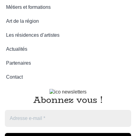
Métiers et formations
Art de la région
Les résidences d’artistes
Actualités
Partenaires
Contact
Abonnez vous
!