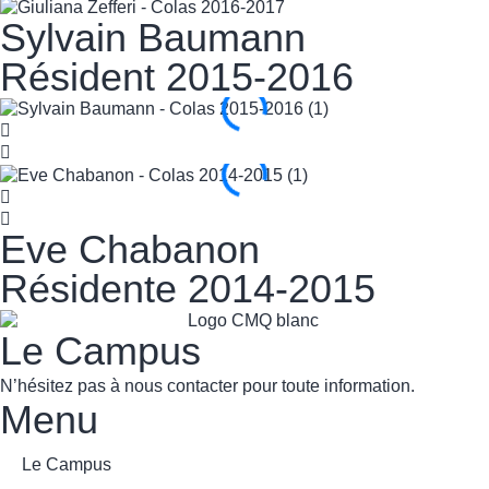
Sylvain Baumann
Résident 2015-2016
Eve Chabanon
Résidente 2014-2015
Le Campus
N’hésitez pas à nous contacter pour toute information.
Menu
Le Campus