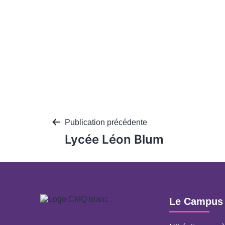
Publication précédente
Lycée Léon Blum
Le Campus