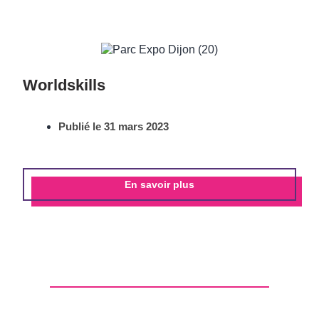
Worldskills
Publié le
31 mars 2023
En savoir plus