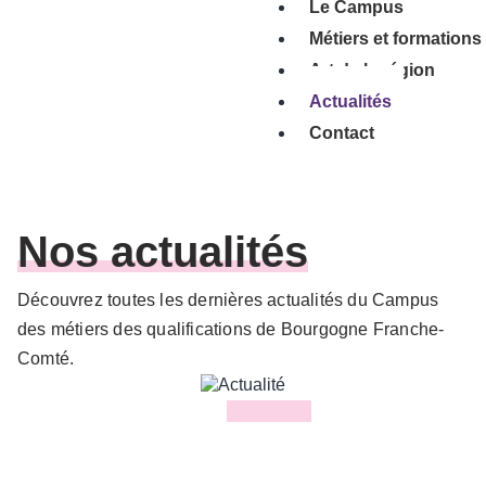
Le Campus
Métiers et formations
Art de la région
Actualités
Contact
Nos actualités
Découvrez toutes les dernières actualités du Campus
des métiers des qualifications de Bourgogne Franche-
Comté.