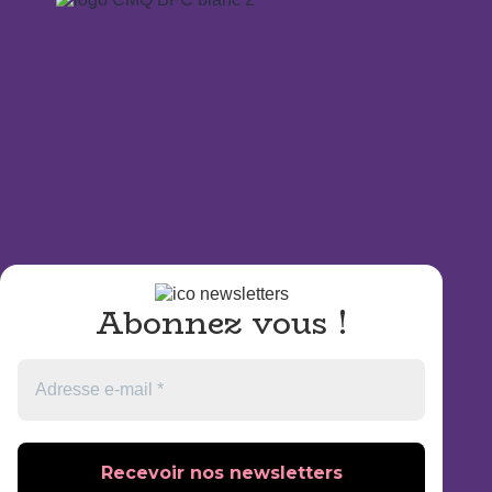
Abonnez vous
!