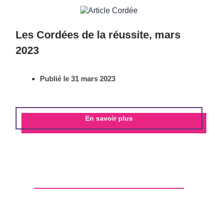
Les Cordées de la réussite, mars
2023
Publié le
31 mars 2023
En savoir plus