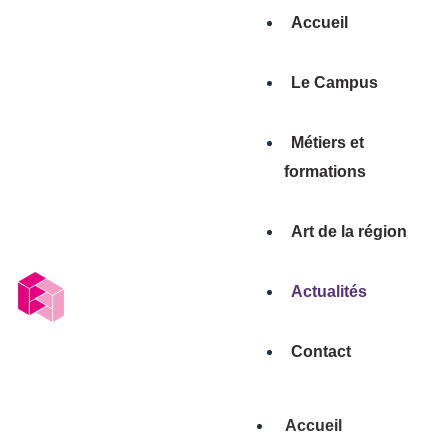
Accueil
Le Campus
Métiers et
formations
Art de la région
Actualités
Contact
Accueil